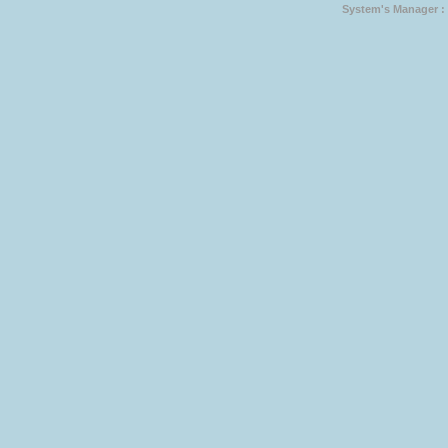
System's Manager :